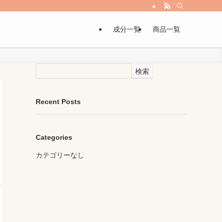
成分一覧
商品一覧
検索
Recent Posts
Categories
カテゴリーなし