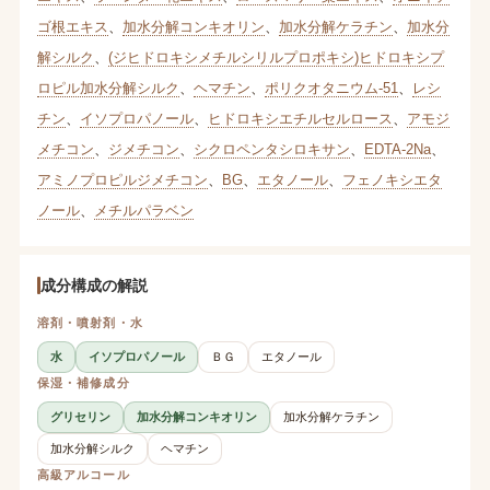
ゴ根エキス
、
加水分解コンキオリン
、
加水分解ケラチン
、
加水分
解シルク
、
(ジヒドロキシメチルシリルプロポキシ)ヒドロキシプ
ロピル加水分解シルク
、
ヘマチン
、
ポリクオタニウム-51
、
レシ
チン
、
イソプロパノール
、
ヒドロキシエチルセルロース
、
アモジ
メチコン
、
ジメチコン
、
シクロペンタシロキサン
、
EDTA-2Na
、
アミノプロピルジメチコン
、
BG
、
エタノール
、
フェノキシエタ
ノール
、
メチルパラベン
成分構成の解説
溶剤・噴射剤・水
水
イソプロパノール
ＢＧ
エタノール
保湿・補修成分
グリセリン
加水分解コンキオリン
加水分解ケラチン
加水分解シルク
ヘマチン
高級アルコール