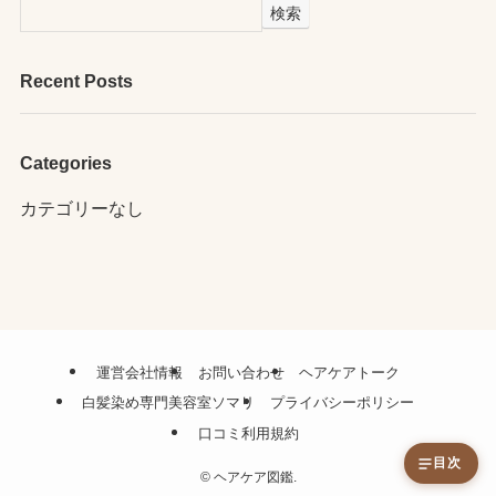
検索
Recent Posts
Categories
カテゴリーなし
運営会社情報
お問い合わせ
ヘアケアトーク
白髪染め専門美容室ソマリ
プライバシーポリシー
口コミ利用規約
目次
©
ヘアケア図鑑.