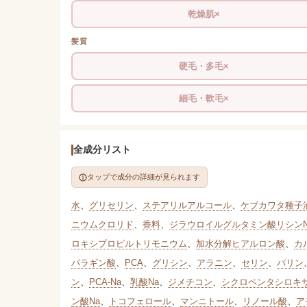
乾燥肌×
髪質
硬毛・多毛×
細毛・軟毛×
全成分リスト
タップで成分の詳細が見られます
水
、
グリセリン
、
ステアリルアルコール
、
ケブカワタ種子
ニウムクロリド
、
香料
、
ジラウロイルグルタミン酸リシンN
ロキシプロピルトリモニウム
、
加水分解ヒアルロン酸
、
カ
パラギン酸
、
PCA
、
グリシン
、
アラニン
、
セリン
、
バリン
ン
、
PCA-Na
、
乳酸Na
、
ジメチコン
、
シクロペンタシロキ
ン酸Na
、
トコフェロール
、
マンニトール
、
リノール酸
、
ア