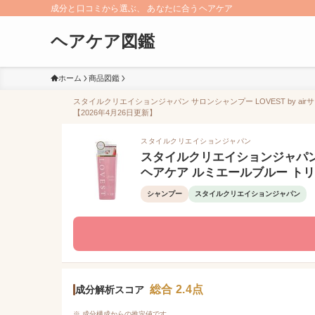
成分と口コミから選ぶ、 あなたに合うヘアケア
ヘアケア図鑑
ホーム
商品図鑑
スタイルクリエイションジャパン サロンシャンプー LOVEST by 
【2026年4月26日更新】
スタイルクリエイションジャパン
スタイルクリエイションジャパン サ
ヘアケア ルミエールブルー ト
シャンプー
スタイルクリエイションジャパン
総合 2.4点
成分解析スコア
※ 成分構成からの推定値です