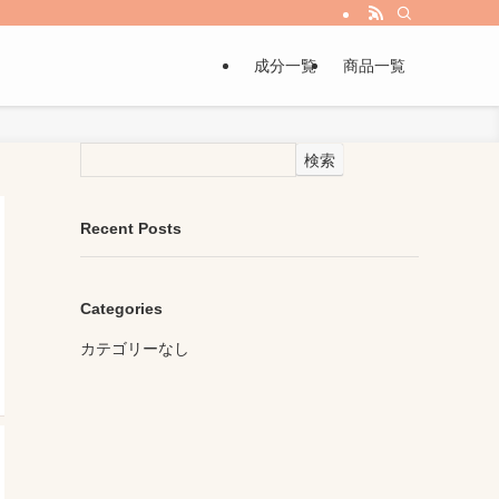
成分一覧
商品一覧
検索
Recent Posts
Categories
カテゴリーなし