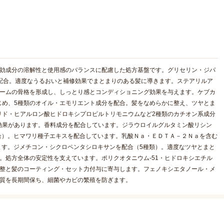
有効成分の溶解性と使用感のバランスに配慮した処方基盤です。グリセリン・ジパ
配合。適度なうるおいと補修効果でまとまりのある髪に導きます。ステアリルア
リームの骨格を形成し、しっとり感とコンディショニング効果を与えます。ケブカ
じめ、5種類のオイル・エモリエント成分を配合。髪をなめらかに整え、ツヤとま
リド・ヒアルロン酸ヒドロキシプロピルトリモニウムなど2種類のカチオン系成分
効果があります。香料成分を配合しています。ジラウロイルグルタミン酸リシン
合）。ヒマワリ種子エキスを配合しています。乳酸Ｎａ・ＥＤＴＡ－２Ｎａを含む
ます。ジメチコン・シクロペンタシロキサンを配合（5種類）。適度なツヤとまと
。処方全体の安定性を支えています。ポリクオタニウム-51・ヒドロキシエチル
調整と髪のコーティング・セット力付与に寄与します。フェノキシエタノール・メ
品質を長期間保ち、細菌やカビの繁殖を防ぎます。