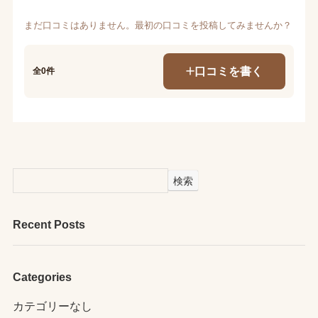
まだ口コミはありません。最初の口コミを投稿してみませんか？
口コミを書く
全0件
検索
Recent Posts
Categories
カテゴリーなし