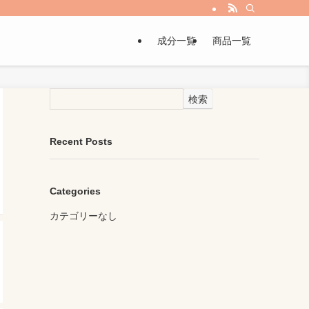
成分一覧
商品一覧
検索
Recent Posts
Categories
カテゴリーなし