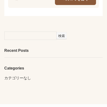
検索
Recent Posts
Categories
カテゴリーなし