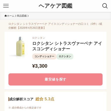
ヘアケア図鑑
ホーム
商品図鑑
ロクシタン シトラスヴァーベナ アイスコンディショナーの口コミ（0件）/成
分解析【2026年4月26日更新】
ロクシタン
ロクシタン シトラスヴァーベナ アイ
スコンディショナー
コンディショナー
ロクシタン
¥3,300
最安値を探す
総合 5.3点
成分解析スコア
※ 成分構成からの推定値です