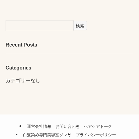
検索
Recent Posts
Categories
カテゴリーなし
運営会社情報
お問い合わせ
ヘアケアトーク
白髪染め専門美容室ソマリ
プライバシーポリシー