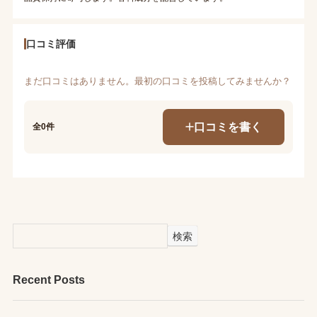
口コミ評価
まだ口コミはありません。最初の口コミを投稿してみませんか？
口コミを書く
全0件
検索
Recent Posts