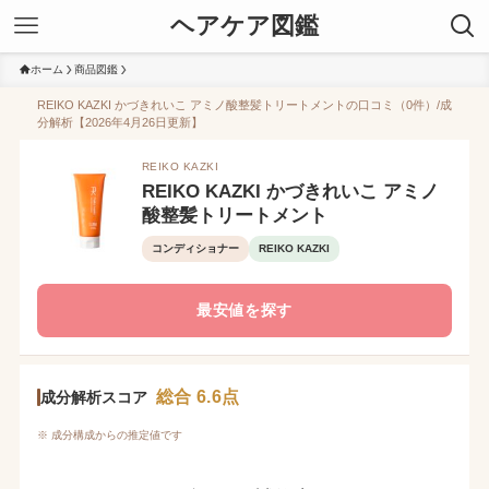
ヘアケア図鑑
ホーム
商品図鑑
REIKO KAZKI かづきれいこ アミノ酸整髪トリートメントの口コミ（0件）/成
分解析【2026年4月26日更新】
REIKO KAZKI
REIKO KAZKI かづきれいこ アミノ
酸整髪トリートメント
コンディショナー
REIKO KAZKI
最安値を探す
総合 6.6点
成分解析スコア
※ 成分構成からの推定値です