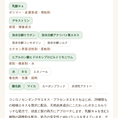
乳酸Ｎａ
ポリマー・皮膜形成・増粘剤
デキストリン
保湿・補修成分
加水分解ケラチン
加水分解アナツバメ巣エキス
加水分解コンキオリン
加水分解シルク
カチオン界面活性剤・柔軟剤
ヒアルロン酸ヒドロキシプロピルトリモニウム
溶剤・噴射剤・水
水
ＢＧ
エタノール
着色料・色素・顔料
酸化鉄
マイカ
カーボンブラック
水溶性アナトー
コシロノセンダングサエキス・プラセンタエキスをはじめ、28種類も
の植物エキスを贅沢に配合。天然由来成分にこだわったボタニカルリ
ッチな処方で、頭皮と髪の両方にアプローチします。乳酸Ｎａを含む1
種類の調整剤を配合。処方の安定性とpHバランスを支えています。デ