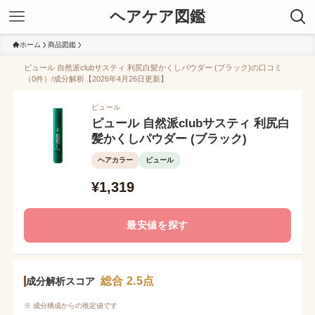
ヘアケア図鑑
ホーム
商品図鑑
ピュール 自然派clubサスティ 利尻白髪かくしパウダー (ブラック)の口コミ
（0件）/成分解析【2026年4月26日更新】
ピュール
ピュール 自然派clubサスティ 利尻白
髪かくしパウダー (ブラック)
ヘアカラー
ピュール
¥1,319
最安値を探す
総合 2.5点
成分解析スコア
※ 成分構成からの推定値です