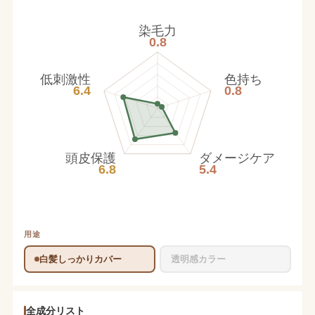
染毛力
0.8
低刺激性
色持ち
6.4
0.8
頭皮保護
ダメージケア
6.8
5.4
用途
白髪しっかりカバー
透明感カラー
全成分リスト