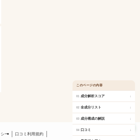
このページの内容
成分解析スコア
↓
01
全成分リスト
↓
02
成分構成の解説
↓
03
口コミ
口コミ
↓
04
リシー
口コミ利用規約