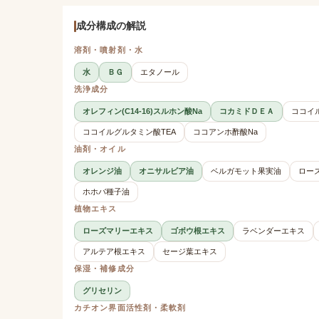
成分構成の解説
溶剤・噴射剤・水
水
ＢＧ
エタノール
洗浄成分
オレフィン(C14-16)スルホン酸Na
コカミドＤＥＡ
ココイ
ココイルグルタミン酸TEA
ココアンホ酢酸Na
油剤・オイル
オレンジ油
オニサルビア油
ベルガモット果実油
ロー
ホホバ種子油
植物エキス
ローズマリーエキス
ゴボウ根エキス
ラベンダーエキス
アルテア根エキス
セージ葉エキス
保湿・補修成分
グリセリン
カチオン界面活性剤・柔軟剤