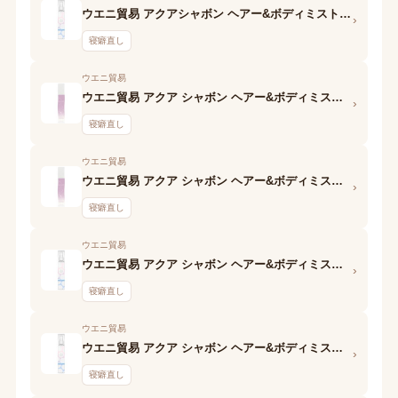
ウエニ貿易 アクアシャボン ヘアー&ボディミスト 15S バスタイムの香り
›
寝癖直し
ウエニ貿易
ウエニ貿易 アクア シャボン ヘアー&ボディミスト 13S ホワイトコットンの香り
›
寝癖直し
ウエニ貿易
ウエニ貿易 アクア シャボン ヘアー&ボディミスト 13S シルキーマリンの香り
›
寝癖直し
ウエニ貿易
ウエニ貿易 アクア シャボン ヘアー&ボディミスト 13S シャンプーフローラルの香り
›
寝癖直し
ウエニ貿易
ウエニ貿易 アクア シャボン ヘアー&ボディミスト 13S エメラルドソープの香り
›
寝癖直し