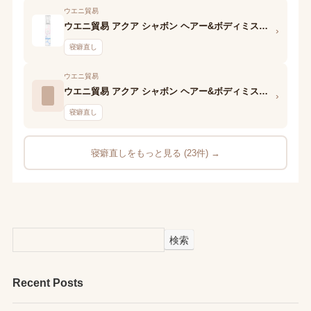
ウエニ貿易
ウエニ貿易 アクア シャボン ヘアー&ボディミスト 13S ウォータリーシャンプーの香り
›
寝癖直し
ウエニ貿易
ウエニ貿易 アクア シャボン ヘアー&ボディミスト 13S ウォータリーグリーンアップルの香り
›
寝癖直し
寝癖直しをもっと見る (23件) →
検索
Recent Posts