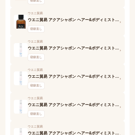
寝癖直し
ウエニ貿易
ウエニ貿易 アクアシャボン ヘアー&ボディミスト くつろぎジャスミンの香り
›
寝癖直し
ウエニ貿易
ウエニ貿易 アクアシャボン ヘアー&ボディミスト SE 20S しずかちゃんのリフレッシュバスタイムの香り
›
寝癖直し
ウエニ貿易
ウエニ貿易 アクアシャボン ヘアー&ボディミスト SE 20S ウォータリーシャンプーの香り
›
寝癖直し
ウエニ貿易
ウエニ貿易 アクアシャボン ヘアー&ボディミスト 19S 大好きなせっけんの香り
›
寝癖直し
ウエニ貿易
ウエニ貿易 アクアシャボン ヘアー&ボディミスト 19S ホワイトコットンの香り
›