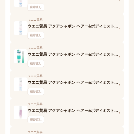
寝癖直し
ウエニ貿易
ウエニ貿易 アクアシャボン ヘアー&ボディミスト 19S シャンプーフローラルの香り
›
寝癖直し
ウエニ貿易
ウエニ貿易 アクアシャボン ヘアー&ボディミスト 19S エメラルドソープの香り
›
寝癖直し
ウエニ貿易
ウエニ貿易 アクアシャボン ヘアー&ボディミスト 19S ウォータリーシャンプーの香り
›
寝癖直し
ウエニ貿易
ウエニ貿易 アクアシャボン ヘアー&ボディミスト 15S 大好きなせっけんの香り
›
寝癖直し
ウエニ貿易