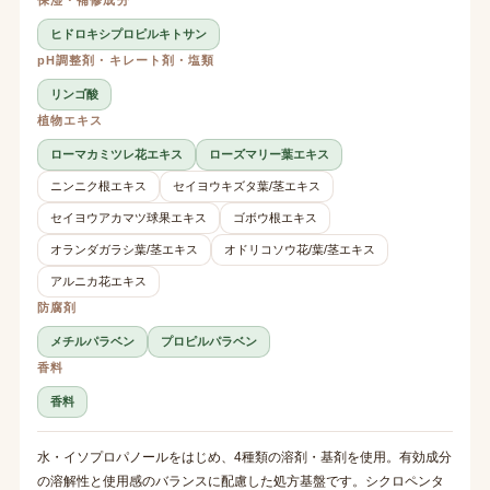
ヒドロキシプロピルキトサン
pH調整剤・キレート剤・塩類
リンゴ酸
植物エキス
ローマカミツレ花エキス
ローズマリー葉エキス
ニンニク根エキス
セイヨウキズタ葉/茎エキス
セイヨウアカマツ球果エキス
ゴボウ根エキス
オランダガラシ葉/茎エキス
オドリコソウ花/葉/茎エキス
アルニカ花エキス
防腐剤
メチルパラベン
プロピルパラベン
香料
香料
水・イソプロパノールをはじめ、4種類の溶剤・基剤を使用。有効成分
の溶解性と使用感のバランスに配慮した処方基盤です。シクロペンタ