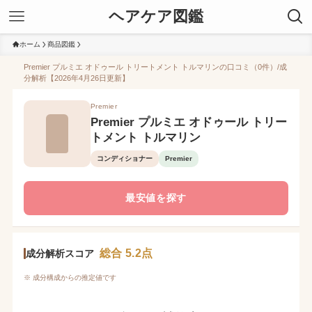
ヘアケア図鑑
ホーム
商品図鑑
Premier プルミエ オドゥール トリートメント トルマリンの口コミ（0件）/成
分解析【2026年4月26日更新】
Premier
Premier プルミエ オドゥール トリー
トメント トルマリン
コンディショナー
Premier
最安値を探す
総合 5.2点
成分解析スコア
※ 成分構成からの推定値です