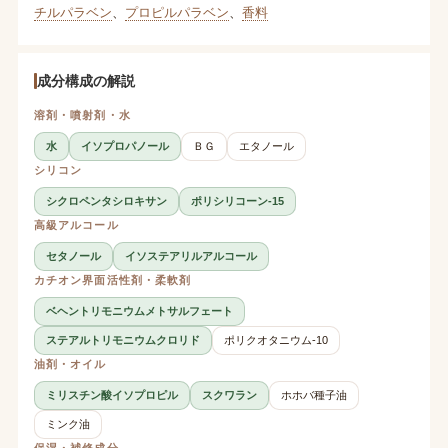
チルパラベン
、
プロピルパラベン
、
香料
成分構成の解説
溶剤・噴射剤・水
水
イソプロパノール
ＢＧ
エタノール
シリコン
シクロペンタシロキサン
ポリシリコーン-15
高級アルコール
セタノール
イソステアリルアルコール
カチオン界面活性剤・柔軟剤
ベヘントリモニウムメトサルフェート
ステアルトリモニウムクロリド
ポリクオタニウム-10
油剤・オイル
ミリスチン酸イソプロピル
スクワラン
ホホバ種子油
ミンク油
保湿・補修成分