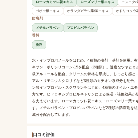
ローマカミツレ花エキス
ローズマリー葉エキス
ニンニク
ゴボウ根エキス
オランダガラシ葉/茎エキス
オドリコソウ花
防腐剤
メチルパラベン
プロピルパラベン
香料
香料
水・イソプロパノールをはじめ、4種類の溶剤・基剤を使用。
キサン・ポリシリコーン-15を配合（2種類）。適度なツヤと
級アルコールを配合。クリームの骨格を形成し、しっとり感と
アルトリモニウムクロリドなど3種類のカチオン系成分を配合
ン酸イソプロピル・スクワランをはじめ、4種類のオイル・エ
方です。ヒドロキシプロピルキトサンによる保湿・補修効果が期
を支えています。ローマカミツレ花エキス・ローズマリー葉エ
す。メチルパラベン・プロピルパラベンなど2種類の防腐剤を
成分を配合しています。
口コミ評価