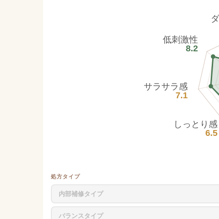
低刺激性
8.2
サラサラ感
7.1
しっとり感
6.5
処方タイプ
内部補修タイプ
バランスタイプ