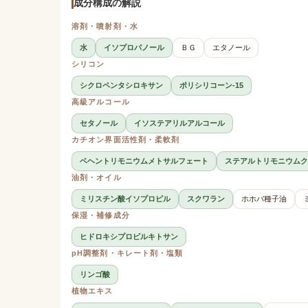
成分構成の解説
溶剤・噴射剤・水
水
イソプロパノール
ＢＧ
エタノール
シリコン
シクロペンタシロキサン
ポリシリコーン-15
高級アルコール
セタノール
イソステアリルアルコール
カチオン界面活性剤・柔軟剤
ベヘントリモニウムメトサルフェート
ステアルトリモニウムク
油剤・オイル
ミリスチン酸イソプロピル
スクワラン
ホホバ種子油
保湿・補修成分
ヒドロキシプロピルキトサン
pH調整剤・キレート剤・塩類
リンゴ酸
植物エキス