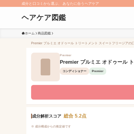
成分と口コミから選ぶ、 あなたに合うヘアケア
ヘアケア図鑑
ホーム
商品図鑑
Premier プルミエ オドゥール トリートメント スイートフリージアの
Premier
Premier プルミエ オドゥー
コンディショナー
Premier
総合 5.2点
成分解析スコア
※ 成分構成からの推定値です