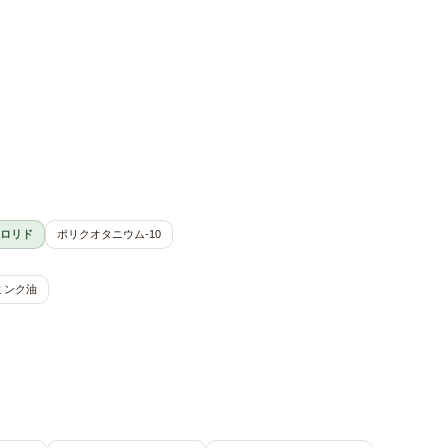
ロリド
ポリクオタニウム-10
ミンク油