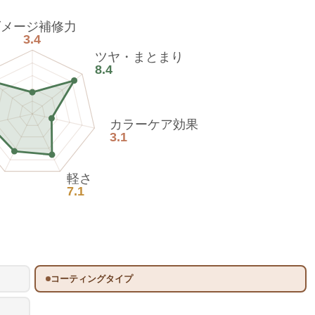
ダメージ補修力
3.4
ツヤ・まとまり
8.4
カラーケア効果
3.1
軽さ
7.1
コーティングタイプ