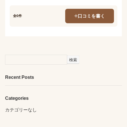
口コミを書く
全0件
検索
Recent Posts
Categories
カテゴリーなし