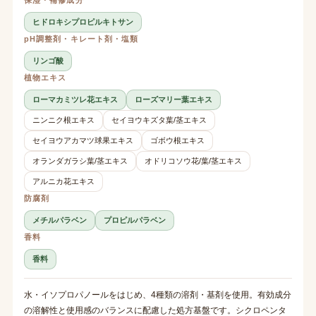
ヒドロキシプロピルキトサン
pH調整剤・キレート剤・塩類
リンゴ酸
植物エキス
ローマカミツレ花エキス
ローズマリー葉エキス
ニンニク根エキス
セイヨウキズタ葉/茎エキス
セイヨウアカマツ球果エキス
ゴボウ根エキス
オランダガラシ葉/茎エキス
オドリコソウ花/葉/茎エキス
アルニカ花エキス
防腐剤
メチルパラベン
プロピルパラベン
香料
香料
水・イソプロパノールをはじめ、4種類の溶剤・基剤を使用。有効成分
の溶解性と使用感のバランスに配慮した処方基盤です。シクロペンタ