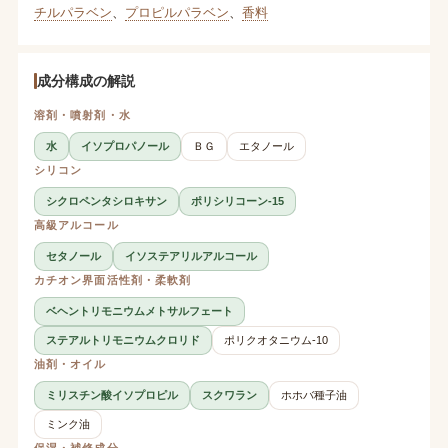
チルパラベン
、
プロピルパラベン
、
香料
成分構成の解説
溶剤・噴射剤・水
水
イソプロパノール
ＢＧ
エタノール
シリコン
シクロペンタシロキサン
ポリシリコーン-15
高級アルコール
セタノール
イソステアリルアルコール
カチオン界面活性剤・柔軟剤
ベヘントリモニウムメトサルフェート
ステアルトリモニウムクロリド
ポリクオタニウム-10
油剤・オイル
ミリスチン酸イソプロピル
スクワラン
ホホバ種子油
ミンク油
保湿・補修成分