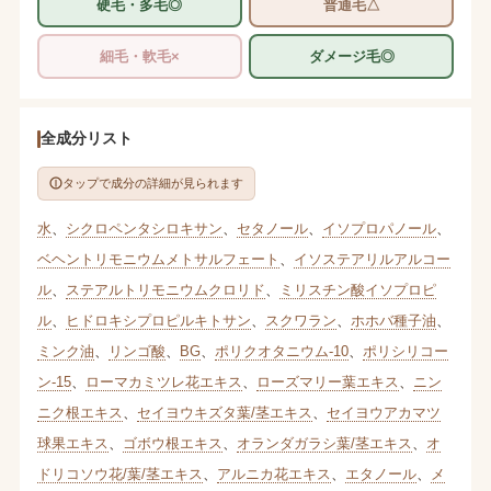
硬毛・多毛◎
普通毛△
細毛・軟毛×
ダメージ毛◎
全成分リスト
タップで成分の詳細が見られます
水
、
シクロペンタシロキサン
、
セタノール
、
イソプロパノール
、
ベヘントリモニウムメトサルフェート
、
イソステアリルアルコー
ル
、
ステアルトリモニウムクロリド
、
ミリスチン酸イソプロピ
ル
、
ヒドロキシプロピルキトサン
、
スクワラン
、
ホホバ種子油
、
ミンク油
、
リンゴ酸
、
BG
、
ポリクオタニウム-10
、
ポリシリコー
ン-15
、
ローマカミツレ花エキス
、
ローズマリー葉エキス
、
ニン
ニク根エキス
、
セイヨウキズタ葉/茎エキス
、
セイヨウアカマツ
球果エキス
、
ゴボウ根エキス
、
オランダガラシ葉/茎エキス
、
オ
ドリコソウ花/葉/茎エキス
、
アルニカ花エキス
、
エタノール
、
メ