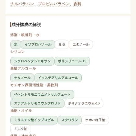
チルパラベン
、
プロピルパラベン
、
香料
成分構成の解説
溶剤・噴射剤・水
水
イソプロパノール
ＢＧ
エタノール
シリコン
シクロペンタシロキサン
ポリシリコーン-15
高級アルコール
セタノール
イソステアリルアルコール
カチオン界面活性剤・柔軟剤
ベヘントリモニウムメトサルフェート
ステアルトリモニウムクロリド
ポリクオタニウム-10
油剤・オイル
ミリスチン酸イソプロピル
スクワラン
ホホバ種子油
ミンク油
保湿・補修成分