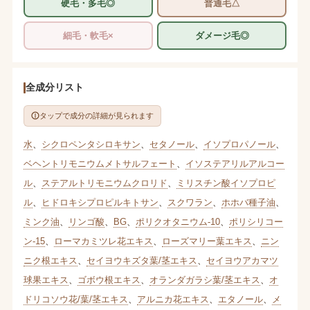
硬毛・多毛◎
普通毛△
細毛・軟毛×
ダメージ毛◎
全成分リスト
タップで成分の詳細が見られます
水
、
シクロペンタシロキサン
、
セタノール
、
イソプロパノール
、
ベヘントリモニウムメトサルフェート
、
イソステアリルアルコー
ル
、
ステアルトリモニウムクロリド
、
ミリスチン酸イソプロピ
ル
、
ヒドロキシプロピルキトサン
、
スクワラン
、
ホホバ種子油
、
ミンク油
、
リンゴ酸
、
BG
、
ポリクオタニウム-10
、
ポリシリコー
ン-15
、
ローマカミツレ花エキス
、
ローズマリー葉エキス
、
ニン
ニク根エキス
、
セイヨウキズタ葉/茎エキス
、
セイヨウアカマツ
球果エキス
、
ゴボウ根エキス
、
オランダガラシ葉/茎エキス
、
オ
ドリコソウ花/葉/茎エキス
、
アルニカ花エキス
、
エタノール
、
メ