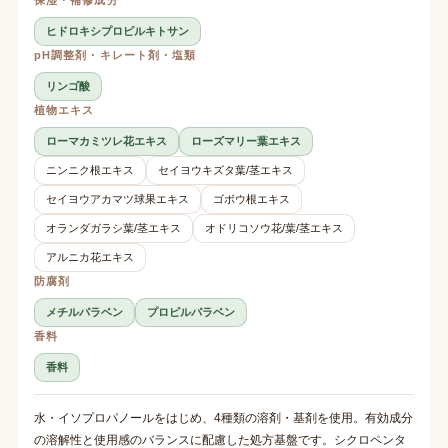
ヒドロキシプロピルキトサン
pH調整剤・キレート剤・塩類
リンゴ酸
植物エキス
ローマカミツレ花エキス
ローズマリー葉エキス
ニンニク根エキス
セイヨウキズタ葉/茎エキス
セイヨウアカマツ球果エキス
ゴボウ根エキス
オランダガラシ葉/茎エキス
オドリコソウ花/葉/茎エキス
アルニカ花エキス
防腐剤
メチルパラベン
プロピルパラベン
香料
香料
水・イソプロパノールをはじめ、4種類の溶剤・基剤を使用。有効成分
の溶解性と使用感のバランスに配慮した処方基盤です。シクロペンタ