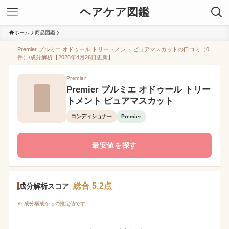
ヘアケア図鑑
ホーム
商品図鑑
Premier プルミエ オドゥール トリートメント ピュアマスカットの口コミ（0
件）/成分解析【2026年4月26日更新】
Premier
Premier プルミエ オドゥール トリー
トメント ピュアマスカット
コンディショナー
Premier
最安値を探す
総合 5.2点
成分解析スコア
※ 成分構成からの推定値です