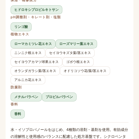
ヒドロキシプロピルキトサン
pH調整剤・キレート剤・塩類
リンゴ酸
植物エキス
ローマカミツレ花エキス
ローズマリー葉エキス
ニンニク根エキス
セイヨウキズタ葉/茎エキス
セイヨウアカマツ球果エキス
ゴボウ根エキス
オランダガラシ葉/茎エキス
オドリコソウ花/葉/茎エキス
アルニカ花エキス
防腐剤
メチルパラベン
プロピルパラベン
香料
香料
水・イソプロパノールをはじめ、4種類の溶剤・基剤を使用。有効成分
の溶解性と使用感のバランスに配慮した処方基盤です。シクロペンタ