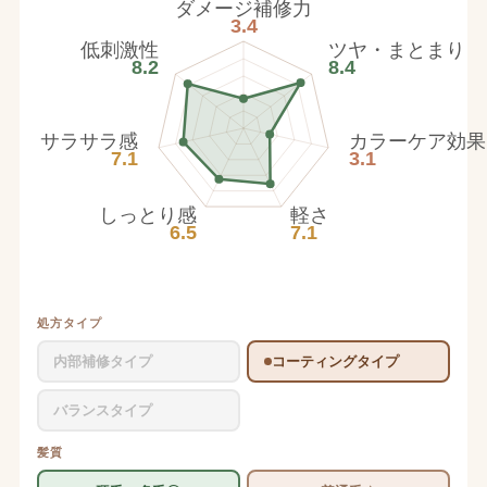
ダメージ補修力
3.4
低刺激性
ツヤ・まとまり
8.2
8.4
サラサラ感
カラーケア効果
7.1
3.1
しっとり感
軽さ
6.5
7.1
処方タイプ
内部補修タイプ
コーティングタイプ
バランスタイプ
髪質