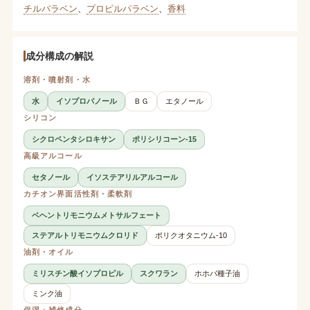
チルパラベン
、
プロピルパラベン
、
香料
成分構成の解説
溶剤・噴射剤・水
水
イソプロパノール
ＢＧ
エタノール
シリコン
シクロペンタシロキサン
ポリシリコーン-15
高級アルコール
セタノール
イソステアリルアルコール
カチオン界面活性剤・柔軟剤
ベヘントリモニウムメトサルフェート
ステアルトリモニウムクロリド
ポリクオタニウム-10
油剤・オイル
ミリスチン酸イソプロピル
スクワラン
ホホバ種子油
ミンク油
保湿・補修成分