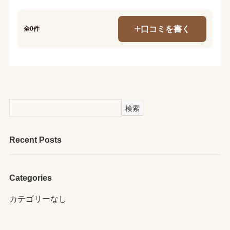
口コミを書く
全0件
検索
Recent Posts
Categories
カテゴリーなし