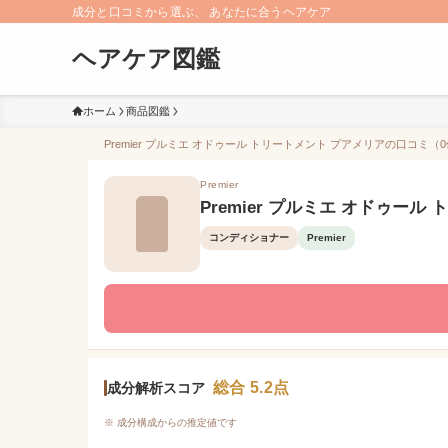
成分と口コミから選ぶ、 あなたに合うヘアケア
ヘアケア図鑑
ホーム
商品図鑑
Premier プルミエ オドゥール トリートメント プアメリアの口コミ（0
Premier
Premier プルミエ オドゥール
コンディショナー
Premier
総合 5.2点
成分解析スコア
※ 成分構成からの推定値です