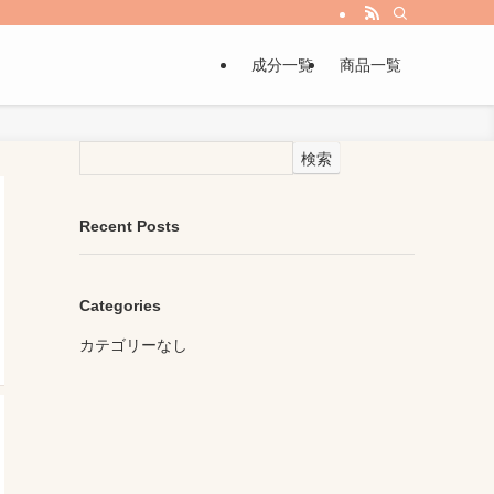
成分一覧
商品一覧
検索
Recent Posts
Categories
カテゴリーなし