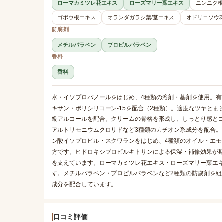
ローマカミツレ花エキス
ローズマリー葉エキス
ニンニク
ゴボウ根エキス
オランダガラシ葉/茎エキス
オドリコソウ花
防腐剤
メチルパラベン
プロピルパラベン
香料
香料
水・イソプロパノールをはじめ、4種類の溶剤・基剤を使用。
キサン・ポリシリコーン-15を配合（2種類）。適度なツヤと
級アルコールを配合。クリームの骨格を形成し、しっとり感と
アルトリモニウムクロリドなど3種類のカチオン系成分を配合
ン酸イソプロピル・スクワランをはじめ、4種類のオイル・エ
方です。ヒドロキシプロピルキトサンによる保湿・補修効果が期
を支えています。ローマカミツレ花エキス・ローズマリー葉エ
す。メチルパラベン・プロピルパラベンなど2種類の防腐剤を
成分を配合しています。
口コミ評価