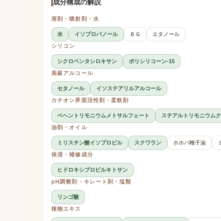
成分構成の解説
溶剤・噴射剤・水
水
イソプロパノール
ＢＧ
エタノール
シリコン
シクロペンタシロキサン
ポリシリコーン-15
高級アルコール
セタノール
イソステアリルアルコール
カチオン界面活性剤・柔軟剤
ベヘントリモニウムメトサルフェート
ステアルトリモニウムク
油剤・オイル
ミリスチン酸イソプロピル
スクワラン
ホホバ種子油
保湿・補修成分
ヒドロキシプロピルキトサン
pH調整剤・キレート剤・塩類
リンゴ酸
植物エキス