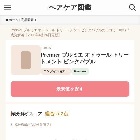
ヘアケア図鑑
ホーム
商品図鑑
Premier プルミエ オドゥール トリートメント ピンクバブルの口コミ（0件）/
成分解析【2026年4月26日更新】
Premier
Premier プルミエ オドゥール トリー
トメント ピンクバブル
コンディショナー
Premier
最安値を探す
総合 5.2点
成分解析スコア
※ 成分構成からの推定値です