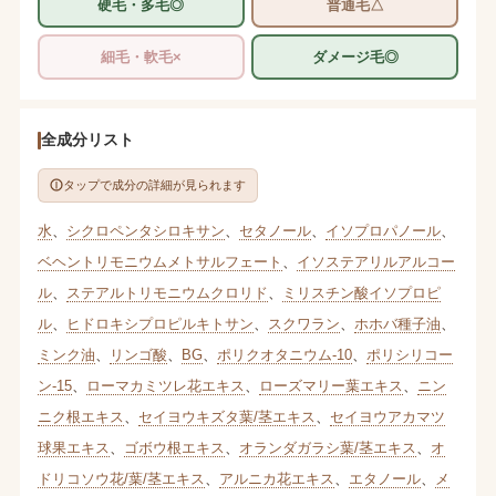
硬毛・多毛◎
普通毛△
細毛・軟毛×
ダメージ毛◎
全成分リスト
タップで成分の詳細が見られます
水
、
シクロペンタシロキサン
、
セタノール
、
イソプロパノール
、
ベヘントリモニウムメトサルフェート
、
イソステアリルアルコー
ル
、
ステアルトリモニウムクロリド
、
ミリスチン酸イソプロピ
ル
、
ヒドロキシプロピルキトサン
、
スクワラン
、
ホホバ種子油
、
ミンク油
、
リンゴ酸
、
BG
、
ポリクオタニウム-10
、
ポリシリコー
ン-15
、
ローマカミツレ花エキス
、
ローズマリー葉エキス
、
ニン
ニク根エキス
、
セイヨウキズタ葉/茎エキス
、
セイヨウアカマツ
球果エキス
、
ゴボウ根エキス
、
オランダガラシ葉/茎エキス
、
オ
ドリコソウ花/葉/茎エキス
、
アルニカ花エキス
、
エタノール
、
メ