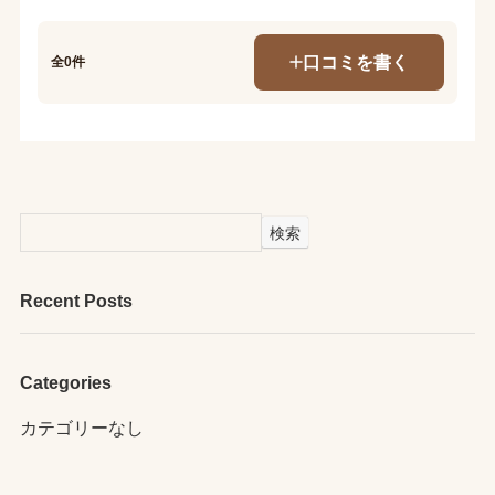
口コミを書く
全0件
検索
Recent Posts
Categories
カテゴリーなし