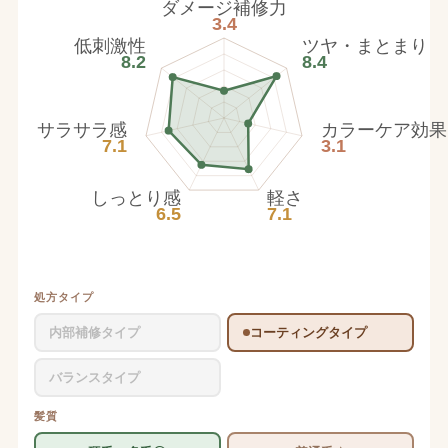
ダメージ補修力
3.4
低刺激性
ツヤ・まとまり
8.2
8.4
サラサラ感
カラーケア効果
7.1
3.1
しっとり感
軽さ
6.5
7.1
処方タイプ
内部補修タイプ
コーティングタイプ
バランスタイプ
髪質