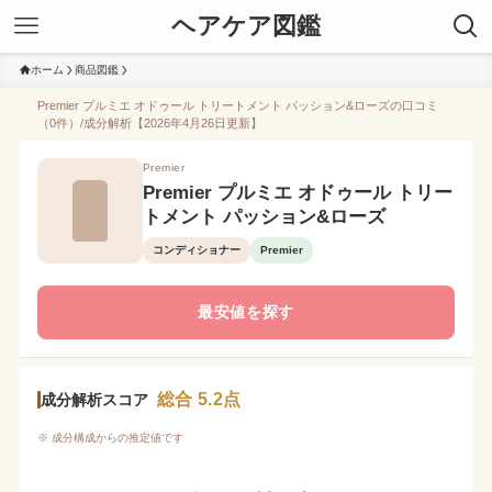
ヘアケア図鑑
ホーム
商品図鑑
Premier プルミエ オドゥール トリートメント パッション&ローズの口コミ
（0件）/成分解析【2026年4月26日更新】
Premier
Premier プルミエ オドゥール トリー
トメント パッション&ローズ
コンディショナー
Premier
最安値を探す
総合 5.2点
成分解析スコア
※ 成分構成からの推定値です