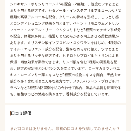
シロキサン・ポリシリコーン-15を配合（2種類）。適度なツヤとまと
まりを与える処方です。セタノール・イソステアリルアルコールなど2
種類の高級アルコールを配合。クリームの骨格を形成し、しっとり感
とコンディショニング効果を与えます。ベヘントリモニウムメトサル
フェート・ステアルトリモニウムクロリドなど3種類のカチオン系成分
を配合。静電気を抑え、指通りとなめらかさを向上させる柔軟効果が
あります。ミリスチン酸イソプロピル・スクワランをはじめ、4種類の
オイル・エモリエント成分を配合。髪をなめらかに整え、ツヤとまと
まりを与えるリッチな処方です。ヒドロキシプロピルキトサンによる
保湿・補修効果が期待できます。リンゴ酸を含む1種類の調整剤を配
合。処方の安定性とpHバランスを支えています。ローマカミツレ花エ
キス・ローズマリー葉エキスなど9種類の植物エキスを配合。天然由来
成分を多く含むボタニカルな処方です。メチルパラベン・プロピルパ
ラベンなど2種類の防腐剤を組み合わせて配合。製品の品質を長期間保
ち、細菌やカビの繁殖を防ぎます。香料成分を配合しています。
口コミ評価
まだ口コミはありません。最初の口コミを投稿してみませんか？