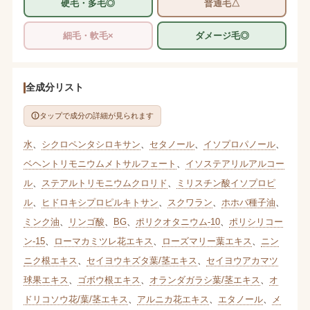
硬毛・多毛◎
普通毛△
細毛・軟毛×
ダメージ毛◎
全成分リスト
タップで成分の詳細が見られます
水
、
シクロペンタシロキサン
、
セタノール
、
イソプロパノール
、
ベヘントリモニウムメトサルフェート
、
イソステアリルアルコー
ル
、
ステアルトリモニウムクロリド
、
ミリスチン酸イソプロピ
ル
、
ヒドロキシプロピルキトサン
、
スクワラン
、
ホホバ種子油
、
ミンク油
、
リンゴ酸
、
BG
、
ポリクオタニウム-10
、
ポリシリコー
ン-15
、
ローマカミツレ花エキス
、
ローズマリー葉エキス
、
ニン
ニク根エキス
、
セイヨウキズタ葉/茎エキス
、
セイヨウアカマツ
球果エキス
、
ゴボウ根エキス
、
オランダガラシ葉/茎エキス
、
オ
ドリコソウ花/葉/茎エキス
、
アルニカ花エキス
、
エタノール
、
メ