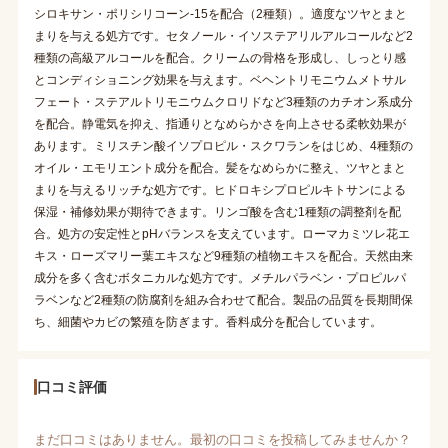
シロキサン・ポリシリコーン-15を配合（2種類）。適度なツヤとまと
まりを与える処方です。セタノール・イソステアリルアルコールなど2
種類の高級アルコールを配合。クリームの骨格を形成し、しっとり感
とコンディショニング効果を与えます。ベヘントリモニウムメトサル
フェート・ステアルトリモニウムクロリドなど3種類のカチオン系成分
を配合。静電気を抑え、指通りとなめらかさを向上させる柔軟効果が
あります。ミリスチン酸イソプロピル・スクワランをはじめ、4種類の
オイル・エモリエント成分を配合。髪をなめらかに整え、ツヤとまと
まりを与えるリッチな処方です。ヒドロキシプロピルキトサンによる
保湿・補修効果が期待できます。リンゴ酸を含む1種類の調整剤を配
合。処方の安定性とpHバランスを支えています。ローマカミツレ花エ
キス・ローズマリー葉エキスなど9種類の植物エキスを配合。天然由来
成分を多く含むボタニカルな処方です。メチルパラベン・プロピルパ
ラベンなど2種類の防腐剤を組み合わせて配合。製品の品質を長期間保
ち、細菌やカビの繁殖を防ぎます。香料成分を配合しています。
口コミ評価
まだ口コミはありません。最初の口コミを投稿してみませんか？