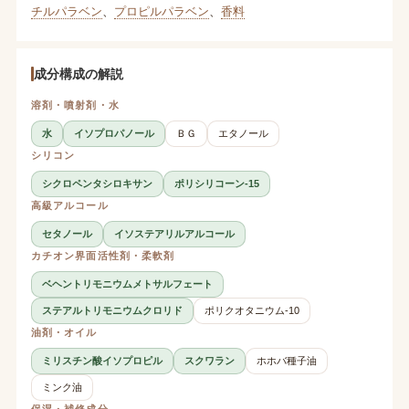
チルパラベン
、
プロピルパラベン
、
香料
成分構成の解説
溶剤・噴射剤・水
水
イソプロパノール
ＢＧ
エタノール
シリコン
シクロペンタシロキサン
ポリシリコーン-15
高級アルコール
セタノール
イソステアリルアルコール
カチオン界面活性剤・柔軟剤
ベヘントリモニウムメトサルフェート
ステアルトリモニウムクロリド
ポリクオタニウム-10
油剤・オイル
ミリスチン酸イソプロピル
スクワラン
ホホバ種子油
ミンク油
保湿・補修成分