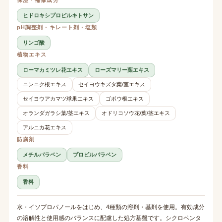
ヒドロキシプロピルキトサン
pH調整剤・キレート剤・塩類
リンゴ酸
植物エキス
ローマカミツレ花エキス
ローズマリー葉エキス
ニンニク根エキス
セイヨウキズタ葉/茎エキス
セイヨウアカマツ球果エキス
ゴボウ根エキス
オランダガラシ葉/茎エキス
オドリコソウ花/葉/茎エキス
アルニカ花エキス
防腐剤
メチルパラベン
プロピルパラベン
香料
香料
水・イソプロパノールをはじめ、4種類の溶剤・基剤を使用。有効成分
の溶解性と使用感のバランスに配慮した処方基盤です。シクロペンタ