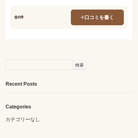
口コミを書く
全0件
検索
Recent Posts
Categories
カテゴリーなし