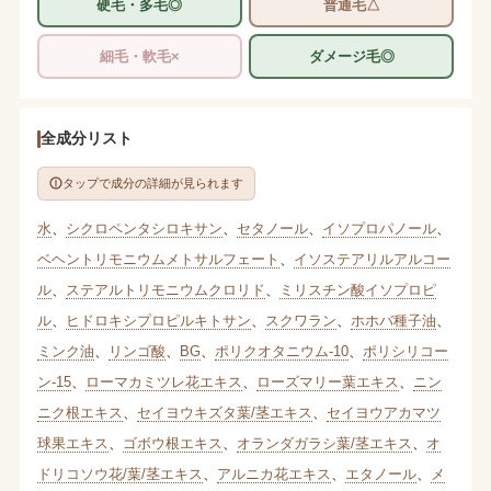
硬毛・多毛◎
普通毛△
細毛・軟毛×
ダメージ毛◎
全成分リスト
タップで成分の詳細が見られます
水
、
シクロペンタシロキサン
、
セタノール
、
イソプロパノール
、
ベヘントリモニウムメトサルフェート
、
イソステアリルアルコー
ル
、
ステアルトリモニウムクロリド
、
ミリスチン酸イソプロピ
ル
、
ヒドロキシプロピルキトサン
、
スクワラン
、
ホホバ種子油
、
ミンク油
、
リンゴ酸
、
BG
、
ポリクオタニウム-10
、
ポリシリコー
ン-15
、
ローマカミツレ花エキス
、
ローズマリー葉エキス
、
ニン
ニク根エキス
、
セイヨウキズタ葉/茎エキス
、
セイヨウアカマツ
球果エキス
、
ゴボウ根エキス
、
オランダガラシ葉/茎エキス
、
オ
ドリコソウ花/葉/茎エキス
、
アルニカ花エキス
、
エタノール
、
メ