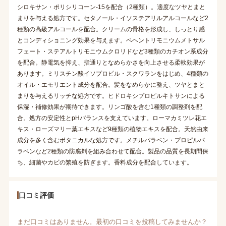
シロキサン・ポリシリコーン-15を配合（2種類）。適度なツヤとまと
まりを与える処方です。セタノール・イソステアリルアルコールなど2
種類の高級アルコールを配合。クリームの骨格を形成し、しっとり感
とコンディショニング効果を与えます。ベヘントリモニウムメトサル
フェート・ステアルトリモニウムクロリドなど3種類のカチオン系成分
を配合。静電気を抑え、指通りとなめらかさを向上させる柔軟効果が
あります。ミリスチン酸イソプロピル・スクワランをはじめ、4種類の
オイル・エモリエント成分を配合。髪をなめらかに整え、ツヤとまと
まりを与えるリッチな処方です。ヒドロキシプロピルキトサンによる
保湿・補修効果が期待できます。リンゴ酸を含む1種類の調整剤を配
合。処方の安定性とpHバランスを支えています。ローマカミツレ花エ
キス・ローズマリー葉エキスなど9種類の植物エキスを配合。天然由来
成分を多く含むボタニカルな処方です。メチルパラベン・プロピルパ
ラベンなど2種類の防腐剤を組み合わせて配合。製品の品質を長期間保
ち、細菌やカビの繁殖を防ぎます。香料成分を配合しています。
口コミ評価
まだ口コミはありません。最初の口コミを投稿してみませんか？