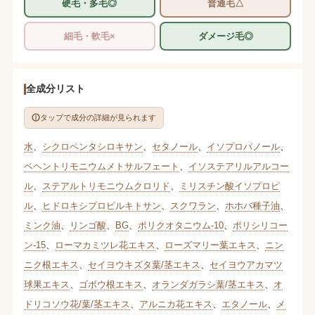
硬毛・多毛◎
普通毛△
細毛・軟毛×
ダメージ毛◎
全成分リスト
タップで成分の詳細が見られます
水
、
シクロペンタシロキサン
、
セタノール
、
イソプロパノール
、
ベヘントリモニウムメトサルフェート
、
イソステアリルアルコー
ル
、
ステアルトリモニウムクロリド
、
ミリスチン酸イソプロピ
ル
、
ヒドロキシプロピルキトサン
、
スクワラン
、
ホホバ種子油
、
ミンク油
、
リンゴ酸
、
BG
、
ポリクオタニウム-10
、
ポリシリコー
ン-15
、
ローマカミツレ花エキス
、
ローズマリー葉エキス
、
ニン
ニク根エキス
、
セイヨウキズタ葉/茎エキス
、
セイヨウアカマツ
球果エキス
、
ゴボウ根エキス
、
オランダガラシ葉/茎エキス
、
オ
ドリコソウ花/葉/茎エキス
、
アルニカ花エキス
、
エタノール
、
メ