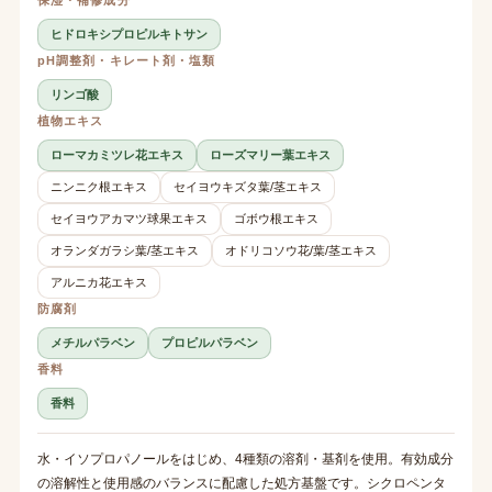
ヒドロキシプロピルキトサン
pH調整剤・キレート剤・塩類
リンゴ酸
植物エキス
ローマカミツレ花エキス
ローズマリー葉エキス
ニンニク根エキス
セイヨウキズタ葉/茎エキス
セイヨウアカマツ球果エキス
ゴボウ根エキス
オランダガラシ葉/茎エキス
オドリコソウ花/葉/茎エキス
アルニカ花エキス
防腐剤
メチルパラベン
プロピルパラベン
香料
香料
水・イソプロパノールをはじめ、4種類の溶剤・基剤を使用。有効成分
の溶解性と使用感のバランスに配慮した処方基盤です。シクロペンタ