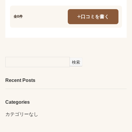
口コミを書く
全0件
検索
Recent Posts
Categories
カテゴリーなし