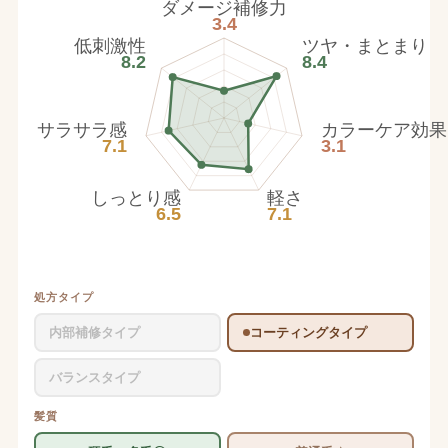
ダメージ補修力
3.4
低刺激性
ツヤ・まとまり
8.2
8.4
サラサラ感
カラーケア効果
7.1
3.1
しっとり感
軽さ
6.5
7.1
処方タイプ
内部補修タイプ
コーティングタイプ
バランスタイプ
髪質