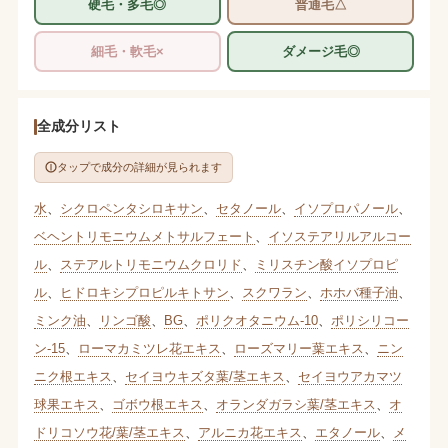
硬毛・多毛◎
普通毛△
細毛・軟毛×
ダメージ毛◎
全成分リスト
タップで成分の詳細が見られます
水
、
シクロペンタシロキサン
、
セタノール
、
イソプロパノール
、
ベヘントリモニウムメトサルフェート
、
イソステアリルアルコー
ル
、
ステアルトリモニウムクロリド
、
ミリスチン酸イソプロピ
ル
、
ヒドロキシプロピルキトサン
、
スクワラン
、
ホホバ種子油
、
ミンク油
、
リンゴ酸
、
BG
、
ポリクオタニウム-10
、
ポリシリコー
ン-15
、
ローマカミツレ花エキス
、
ローズマリー葉エキス
、
ニン
ニク根エキス
、
セイヨウキズタ葉/茎エキス
、
セイヨウアカマツ
球果エキス
、
ゴボウ根エキス
、
オランダガラシ葉/茎エキス
、
オ
ドリコソウ花/葉/茎エキス
、
アルニカ花エキス
、
エタノール
、
メ