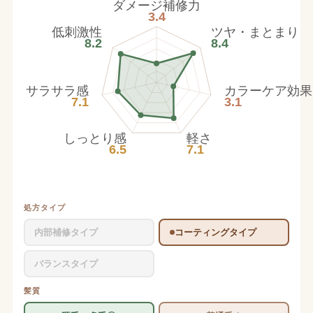
ダメージ補修力
3.4
低刺激性
ツヤ・まとまり
8.2
8.4
サラサラ感
カラーケア効果
7.1
3.1
しっとり感
軽さ
6.5
7.1
処方タイプ
内部補修タイプ
コーティングタイプ
バランスタイプ
髪質