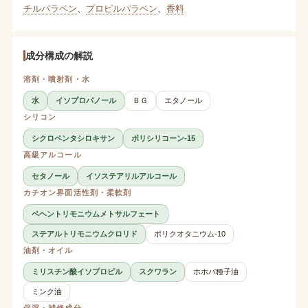
チルパラベン
、
プロピルパラベン
、
香料
成分構成の解説
溶剤・噴射剤・水
水
イソプロパノール
ＢＧ
エタノール
シリコン
シクロペンタシロキサン
ポリシリコーン-15
高級アルコール
セタノール
イソステアリルアルコール
カチオン界面活性剤・柔軟剤
ベヘントリモニウムメトサルフェート
ステアルトリモニウムクロリド
ポリクオタニウム-10
油剤・オイル
ミリスチン酸イソプロピル
スクワラン
ホホバ種子油
ミンク油
保湿・補修成分