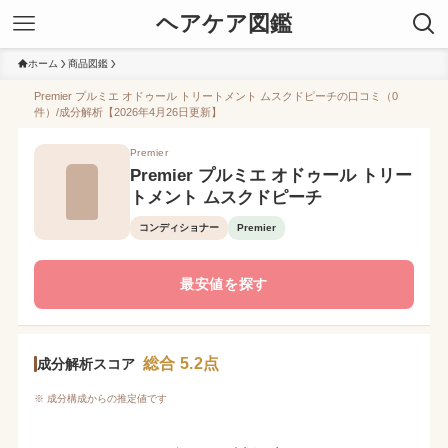
ヘアケア図鑑
ホーム
商品図鑑
Premier プルミエ オドゥール トリートメント ムスクドピーチの口コミ（0
件）/成分解析【2026年4月26日更新】
Premier
Premier プルミエ オドゥール トリー
トメント ムスクドピーチ
コンディショナー
Premier
最安値を探す
総合 5.2点
成分解析スコア
※ 成分構成からの推定値です