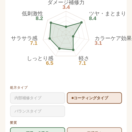
ダメージ補修力
3.4
低刺激性
ツヤ・まとまり
8.2
8.4
サラサラ感
カラーケア効果
7.1
3.1
しっとり感
軽さ
6.5
7.1
処方タイプ
内部補修タイプ
コーティングタイプ
バランスタイプ
髪質