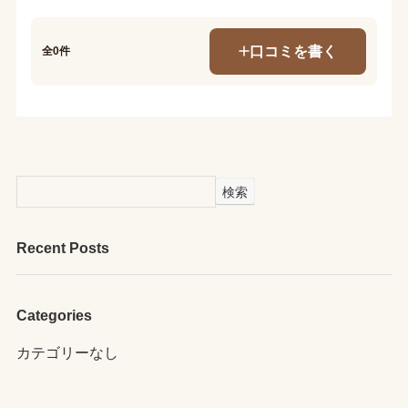
口コミを書く
全0件
検索
Recent Posts
Categories
カテゴリーなし