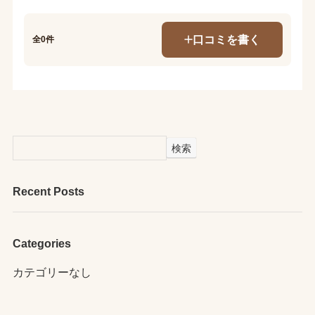
口コミを書く
全0件
検索
Recent Posts
Categories
カテゴリーなし