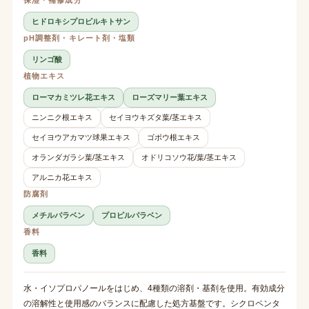
ヒドロキシプロピルキトサン
pH調整剤・キレート剤・塩類
リンゴ酸
植物エキス
ローマカミツレ花エキス
ローズマリー葉エキス
ニンニク根エキス
セイヨウキズタ葉/茎エキス
セイヨウアカマツ球果エキス
ゴボウ根エキス
オランダガラシ葉/茎エキス
オドリコソウ花/葉/茎エキス
アルニカ花エキス
防腐剤
メチルパラベン
プロピルパラベン
香料
香料
水・イソプロパノールをはじめ、4種類の溶剤・基剤を使用。有効成分
の溶解性と使用感のバランスに配慮した処方基盤です。シクロペンタ