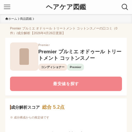
ヘアケア図鑑
ホーム
商品図鑑
Premier プルミエ オドゥール トリートメント コットンスノーの口コミ（0
件）/成分解析【2026年4月26日更新】
Premier
Premier プルミエ オドゥール トリー
トメント コットンスノー
コンディショナー
Premier
最安値を探す
総合 5.2点
成分解析スコア
※ 成分構成からの推定値です