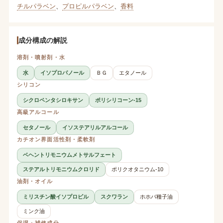
チルパラベン
、
プロピルパラベン
、
香料
成分構成の解説
溶剤・噴射剤・水
水
イソプロパノール
ＢＧ
エタノール
シリコン
シクロペンタシロキサン
ポリシリコーン-15
高級アルコール
セタノール
イソステアリルアルコール
カチオン界面活性剤・柔軟剤
ベヘントリモニウムメトサルフェート
ステアルトリモニウムクロリド
ポリクオタニウム-10
油剤・オイル
ミリスチン酸イソプロピル
スクワラン
ホホバ種子油
ミンク油
保湿・補修成分