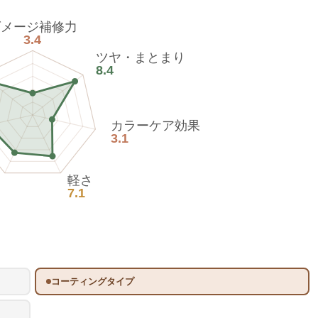
ダメージ補修力
3.4
ツヤ・まとまり
8.4
カラーケア効果
3.1
軽さ
7.1
コーティングタイプ