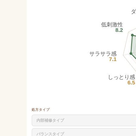
低刺激性
8.2
サラサラ感
7.1
しっとり感
6.5
処方タイプ
内部補修タイプ
バランスタイプ