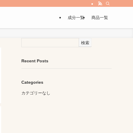
成分一覧
商品一覧
検索
Recent Posts
Categories
カテゴリーなし