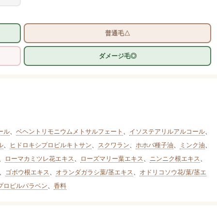
普通毛△
ダメージ毛◎
ール
、
ベヘントリモニウムメトサルフェート
、
イソステアリルアルコール
、
ル
、
ヒドロキシプロピルキトサン
、
スクワラン
、
ホホバ種子油
、
ミンク油
、
、
ローマカミツレ花エキス
、
ローズマリー葉エキス
、
ニンニク根エキス
、
、
ゴボウ根エキス
、
オランダガラシ葉/茎エキス
、
オドリコソウ花/葉/茎エ
プロピルパラベン
、
香料