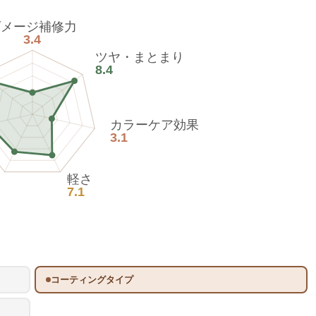
ダメージ補修力
3.4
ツヤ・まとまり
8.4
カラーケア効果
3.1
軽さ
7.1
コーティングタイプ