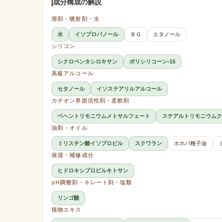
成分構成の解説
溶剤・噴射剤・水
水
イソプロパノール
ＢＧ
エタノール
シリコン
シクロペンタシロキサン
ポリシリコーン-15
高級アルコール
セタノール
イソステアリルアルコール
カチオン界面活性剤・柔軟剤
ベヘントリモニウムメトサルフェート
ステアルトリモニウムク
油剤・オイル
ミリスチン酸イソプロピル
スクワラン
ホホバ種子油
保湿・補修成分
ヒドロキシプロピルキトサン
pH調整剤・キレート剤・塩類
リンゴ酸
植物エキス