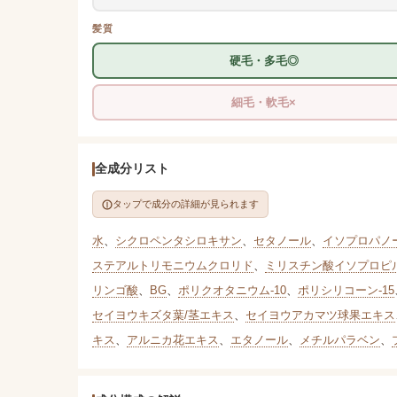
髪質
硬毛・多毛◎
細毛・軟毛×
全成分リスト
タップで成分の詳細が見られます
水
、
シクロペンタシロキサン
、
セタノール
、
イソプロパノ
ステアルトリモニウムクロリド
、
ミリスチン酸イソプロピ
リンゴ酸
、
BG
、
ポリクオタニウム-10
、
ポリシリコーン-15
セイヨウキズタ葉/茎エキス
、
セイヨウアカマツ球果エキス
キス
、
アルニカ花エキス
、
エタノール
、
メチルパラベン
、