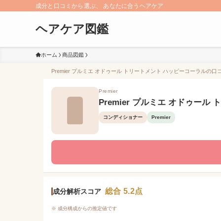
成分と口コミから選ぶ、 あなたに合うヘアケア
ヘアケア図鑑
ホーム
商品図鑑
Premier プルミエ オドゥール トリートメント ハッピーコーラルの口
Premier
Premier プルミエ オドゥー
コンディショナー
Premier
総合 5.2点
成分解析スコア
※ 成分構成からの推定値です