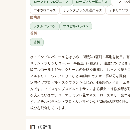
ローマカミツレ花エキス
ローズマリー葉エキス
ニンニク
ゴボウ根エキス
オランダガラシ葉/茎エキス
オドリコソウ花
防腐剤
メチルパラベン
プロピルパラベン
香料
香料
水・イソプロパノールをはじめ、4種類の溶剤・基剤を使用。
キサン・ポリシリコーン-15を配合（2種類）。適度なツヤと
級アルコールを配合。クリームの骨格を形成し、しっとり感と
アルトリモニウムクロリドなど3種類のカチオン系成分を配合
ン酸イソプロピル・スクワランをはじめ、4種類のオイル・エ
方です。ヒドロキシプロピルキトサンによる保湿・補修効果が期
を支えています。ローマカミツレ花エキス・ローズマリー葉エ
す。メチルパラベン・プロピルパラベンなど2種類の防腐剤を
成分を配合しています。
口コミ評価