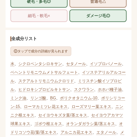
硬毛・多毛◎
普通毛△
細毛・軟毛×
ダメージ毛◎
全成分リスト
タップで成分の詳細が見られます
水
、
シクロペンタシロキサン
、
セタノール
、
イソプロパノール
、
ベヘントリモニウムメトサルフェート
、
イソステアリルアルコー
ル
、
ステアルトリモニウムクロリド
、
ミリスチン酸イソプロピ
ル
、
ヒドロキシプロピルキトサン
、
スクワラン
、
ホホバ種子油
、
ミンク油
、
リンゴ酸
、
BG
、
ポリクオタニウム-10
、
ポリシリコー
ン-15
、
ローマカミツレ花エキス
、
ローズマリー葉エキス
、
ニン
ニク根エキス
、
セイヨウキズタ葉/茎エキス
、
セイヨウアカマツ
球果エキス
、
ゴボウ根エキス
、
オランダガラシ葉/茎エキス
、
オ
ドリコソウ花/葉/茎エキス
、
アルニカ花エキス
、
エタノール
、
メ