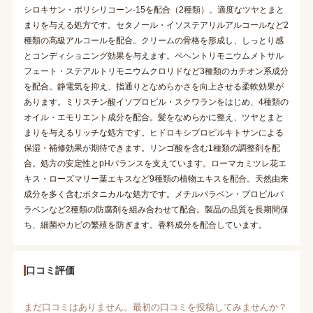
シロキサン・ポリシリコーン-15を配合（2種類）。適度なツヤとまと
まりを与える処方です。セタノール・イソステアリルアルコールなど2
種類の高級アルコールを配合。クリームの骨格を形成し、しっとり感
とコンディショニング効果を与えます。ベヘントリモニウムメトサル
フェート・ステアルトリモニウムクロリドなど3種類のカチオン系成分
を配合。静電気を抑え、指通りとなめらかさを向上させる柔軟効果が
あります。ミリスチン酸イソプロピル・スクワランをはじめ、4種類の
オイル・エモリエント成分を配合。髪をなめらかに整え、ツヤとまと
まりを与えるリッチな処方です。ヒドロキシプロピルキトサンによる
保湿・補修効果が期待できます。リンゴ酸を含む1種類の調整剤を配
合。処方の安定性とpHバランスを支えています。ローマカミツレ花エ
キス・ローズマリー葉エキスなど9種類の植物エキスを配合。天然由来
成分を多く含むボタニカルな処方です。メチルパラベン・プロピルパ
ラベンなど2種類の防腐剤を組み合わせて配合。製品の品質を長期間保
ち、細菌やカビの繁殖を防ぎます。香料成分を配合しています。
口コミ評価
まだ口コミはありません。最初の口コミを投稿してみませんか？