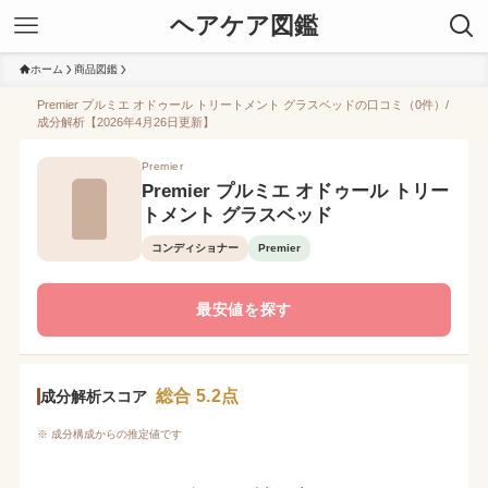
ヘアケア図鑑
ホーム
商品図鑑
Premier プルミエ オドゥール トリートメント グラスベッドの口コミ（0件）/
成分解析【2026年4月26日更新】
Premier
Premier プルミエ オドゥール トリー
トメント グラスベッド
コンディショナー
Premier
最安値を探す
総合 5.2点
成分解析スコア
※ 成分構成からの推定値です