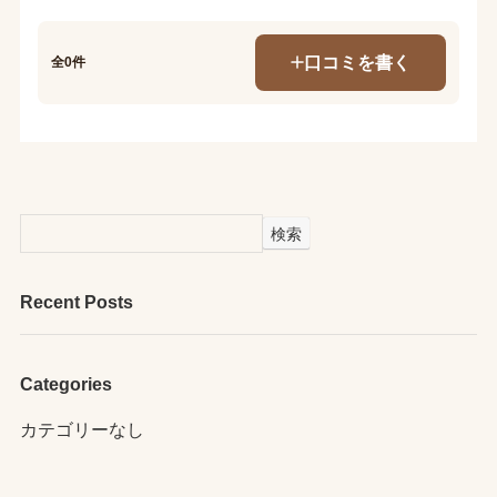
口コミを書く
全0件
検索
Recent Posts
Categories
カテゴリーなし