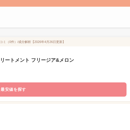
コミ（0件）/成分解析【2026年4月26日更新】
ル トリートメント フリージア&メロン
最安値を探す