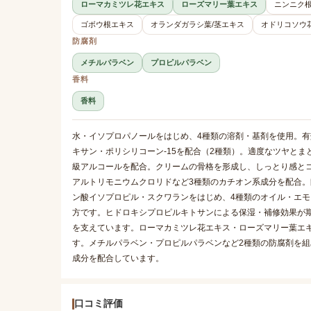
ローマカミツレ花エキス
ローズマリー葉エキス
ニンニク
ゴボウ根エキス
オランダガラシ葉/茎エキス
オドリコソウ花
防腐剤
メチルパラベン
プロピルパラベン
香料
香料
水・イソプロパノールをはじめ、4種類の溶剤・基剤を使用。
キサン・ポリシリコーン-15を配合（2種類）。適度なツヤと
級アルコールを配合。クリームの骨格を形成し、しっとり感と
アルトリモニウムクロリドなど3種類のカチオン系成分を配合
ン酸イソプロピル・スクワランをはじめ、4種類のオイル・エ
方です。ヒドロキシプロピルキトサンによる保湿・補修効果が期
を支えています。ローマカミツレ花エキス・ローズマリー葉エ
す。メチルパラベン・プロピルパラベンなど2種類の防腐剤を
成分を配合しています。
口コミ評価