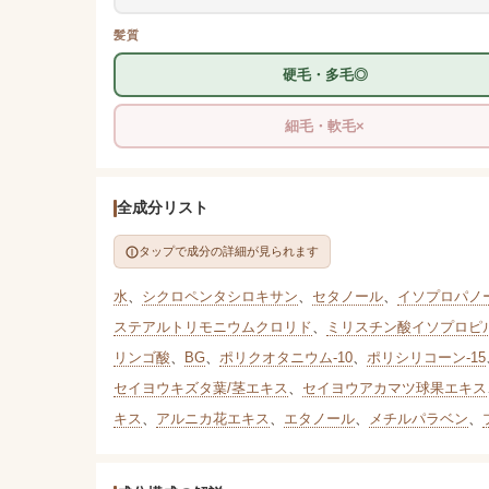
髪質
硬毛・多毛◎
細毛・軟毛×
全成分リスト
タップで成分の詳細が見られます
水
、
シクロペンタシロキサン
、
セタノール
、
イソプロパノ
ステアルトリモニウムクロリド
、
ミリスチン酸イソプロピ
リンゴ酸
、
BG
、
ポリクオタニウム-10
、
ポリシリコーン-15
セイヨウキズタ葉/茎エキス
、
セイヨウアカマツ球果エキス
キス
、
アルニカ花エキス
、
エタノール
、
メチルパラベン
、