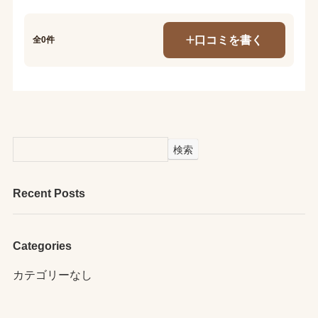
口コミを書く
全0件
検索
Recent Posts
Categories
カテゴリーなし