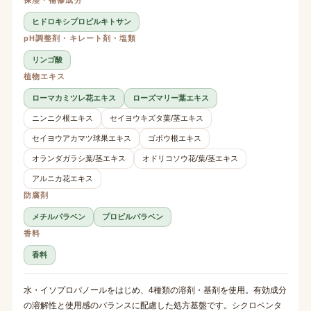
ヒドロキシプロピルキトサン
pH調整剤・キレート剤・塩類
リンゴ酸
植物エキス
ローマカミツレ花エキス
ローズマリー葉エキス
ニンニク根エキス
セイヨウキズタ葉/茎エキス
セイヨウアカマツ球果エキス
ゴボウ根エキス
オランダガラシ葉/茎エキス
オドリコソウ花/葉/茎エキス
アルニカ花エキス
防腐剤
メチルパラベン
プロピルパラベン
香料
香料
水・イソプロパノールをはじめ、4種類の溶剤・基剤を使用。有効成分
の溶解性と使用感のバランスに配慮した処方基盤です。シクロペンタ