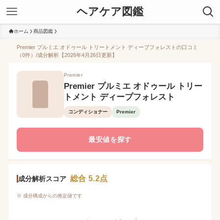
ヘアケア図鑑
ホーム
商品図鑑
Premier プルミエ オドゥール トリートメント ディープフォレストの口コミ
（0件）/成分解析【2026年4月26日更新】
Premier
Premier プルミエ オドゥール トリー
トメント ディープフォレスト
コンディショナー
Premier
最安値を探す
総合 5.2点
成分解析スコア
※ 成分構成からの推定値です