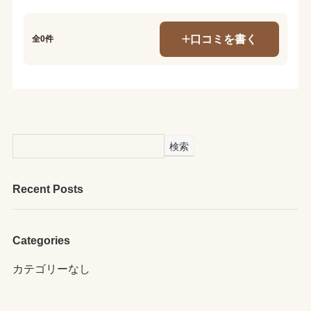
口コミを書く
全0件
検索
Recent Posts
Categories
カテゴリーなし