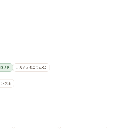
ロリド
ポリクオタニウム-10
ミンク油