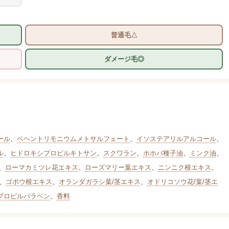
普通毛△
ダメージ毛◎
ール
、
ベヘントリモニウムメトサルフェート
、
イソステアリルアルコール
、
ル
、
ヒドロキシプロピルキトサン
、
スクワラン
、
ホホバ種子油
、
ミンク油
、
、
ローマカミツレ花エキス
、
ローズマリー葉エキス
、
ニンニク根エキス
、
、
ゴボウ根エキス
、
オランダガラシ葉/茎エキス
、
オドリコソウ花/葉/茎エ
プロピルパラベン
、
香料