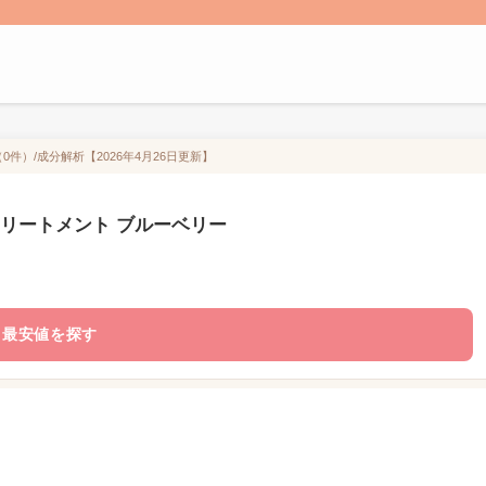
0件）/成分解析【2026年4月26日更新】
ル トリートメント ブルーベリー
最安値を探す