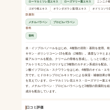
ローマカミツレ花エキス
ローズマリー葉エキス
ニンニク
ゴボウ根エキス
オランダガラシ葉/茎エキス
オドリコソウ花
防腐剤
メチルパラベン
プロピルパラベン
香料
香料
水・イソプロパノールをはじめ、4種類の溶剤・基剤を使用。
キサン・ポリシリコーン-15を配合（2種類）。適度なツヤと
級アルコールを配合。クリームの骨格を形成し、しっとり感と
アルトリモニウムクロリドなど3種類のカチオン系成分を配合
ン酸イソプロピル・スクワランをはじめ、4種類のオイル・エ
方です。ヒドロキシプロピルキトサンによる保湿・補修効果が期
を支えています。ローマカミツレ花エキス・ローズマリー葉エ
す。メチルパラベン・プロピルパラベンなど2種類の防腐剤を
成分を配合しています。
口コミ評価