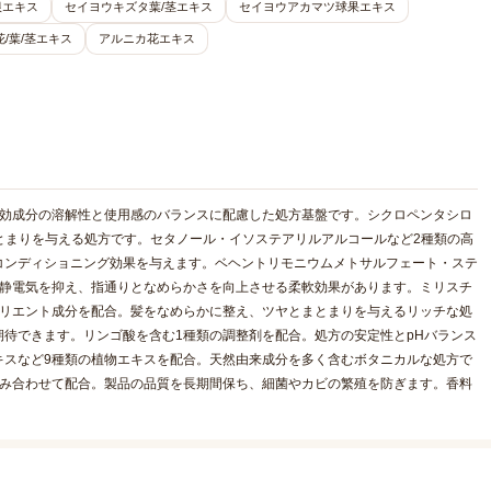
根エキス
セイヨウキズタ葉/茎エキス
セイヨウアカマツ球果エキス
/葉/茎エキス
アルニカ花エキス
有効成分の溶解性と使用感のバランスに配慮した処方基盤です。シクロペンタシロ
まとまりを与える処方です。セタノール・イソステアリルアルコールなど2種類の高
コンディショニング効果を与えます。ベヘントリモニウムメトサルフェート・ステ
。静電気を抑え、指通りとなめらかさを向上させる柔軟効果があります。ミリスチ
モリエント成分を配合。髪をなめらかに整え、ツヤとまとまりを与えるリッチな処
待できます。リンゴ酸を含む1種類の調整剤を配合。処方の安定性とpHバランス
キスなど9種類の植物エキスを配合。天然由来成分を多く含むボタニカルな処方で
組み合わせて配合。製品の品質を長期間保ち、細菌やカビの繁殖を防ぎます。香料