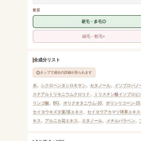
髪質
硬毛・多毛◎
細毛・軟毛×
全成分リスト
タップで成分の詳細が見られます
水
、
シクロペンタシロキサン
、
セタノール
、
イソプロパノ
ステアルトリモニウムクロリド
、
ミリスチン酸イソプロピ
リンゴ酸
、
BG
、
ポリクオタニウム-10
、
ポリシリコーン-15
セイヨウキズタ葉/茎エキス
、
セイヨウアカマツ球果エキス
キス
、
アルニカ花エキス
、
エタノール
、
メチルパラベン
、