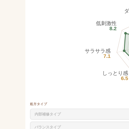
低刺激性
8.2
サラサラ感
7.1
しっとり感
6.5
処方タイプ
内部補修タイプ
バランスタイプ