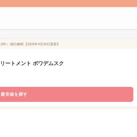
0件）/成分解析【2026年4月26日更新】
ル トリートメント ボワデムスク
最安値を探す