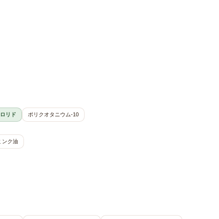
ロリド
ポリクオタニウム-10
ミンク油