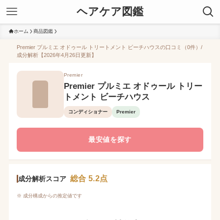
ヘアケア図鑑
ホーム
商品図鑑
Premier プルミエ オドゥール トリートメント ビーチハウスの口コミ（0件）/
成分解析【2026年4月26日更新】
Premier
Premier プルミエ オドゥール トリー
トメント ビーチハウス
コンディショナー
Premier
最安値を探す
総合 5.2点
成分解析スコア
※ 成分構成からの推定値です