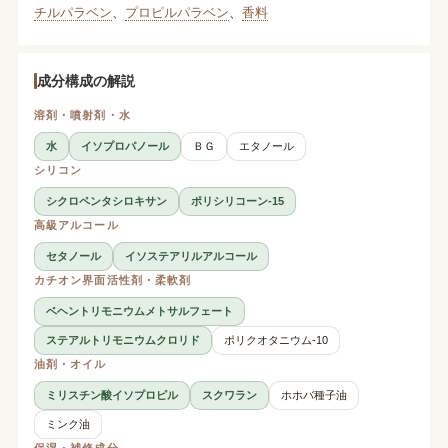
チルパラベン
、
プロピルパラベン
、
香料
成分構成の解説
溶剤・噴射剤・水
水
イソプロパノール
ＢＧ
エタノール
シリコン
シクロペンタシロキサン
ポリシリコーン-15
高級アルコール
セタノール
イソステアリルアルコール
カチオン界面活性剤・柔軟剤
ベヘントリモニウムメトサルフェート
ステアルトリモニウムクロリド
ポリクオタニウム-10
油剤・オイル
ミリスチン酸イソプロピル
スクワラン
ホホバ種子油
ミンク油
保湿・補修成分