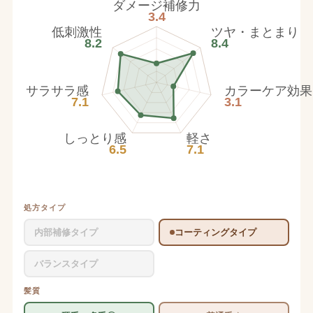
ダメージ補修力
3.4
低刺激性
ツヤ・まとまり
8.2
8.4
サラサラ感
カラーケア効果
7.1
3.1
しっとり感
軽さ
6.5
7.1
処方タイプ
内部補修タイプ
コーティングタイプ
バランスタイプ
髪質