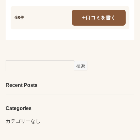
口コミを書く
全0件
検索
Recent Posts
Categories
カテゴリーなし