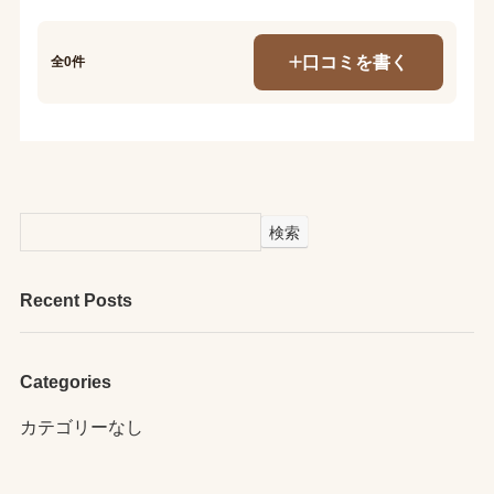
口コミを書く
全0件
検索
Recent Posts
Categories
カテゴリーなし