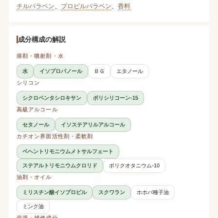
チルパラベン
、
プロピルパラベン
、
香料
成分構成の解説
溶剤・噴射剤・水
水
イソプロパノール
ＢＧ
エタノール
シリコン
シクロペンタシロキサン
ポリシリコーン-15
高級アルコール
セタノール
イソステアリルアルコール
カチオン界面活性剤・柔軟剤
ベヘントリモニウムメトサルフェート
ステアルトリモニウムクロリド
ポリクオタニウム-10
油剤・オイル
ミリスチン酸イソプロピル
スクワラン
ホホバ種子油
ミンク油
保湿・補修成分