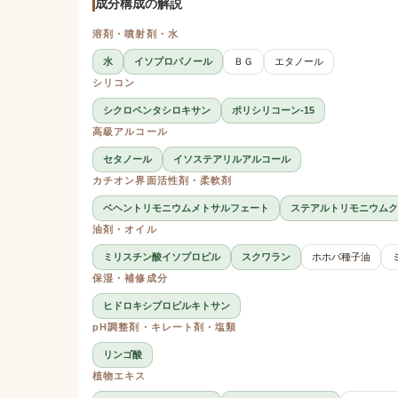
成分構成の解説
溶剤・噴射剤・水
水
イソプロパノール
ＢＧ
エタノール
シリコン
シクロペンタシロキサン
ポリシリコーン-15
高級アルコール
セタノール
イソステアリルアルコール
カチオン界面活性剤・柔軟剤
ベヘントリモニウムメトサルフェート
ステアルトリモニウムク
油剤・オイル
ミリスチン酸イソプロピル
スクワラン
ホホバ種子油
保湿・補修成分
ヒドロキシプロピルキトサン
pH調整剤・キレート剤・塩類
リンゴ酸
植物エキス