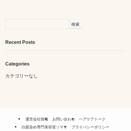
検索
Recent Posts
Categories
カテゴリーなし
運営会社情報
お問い合わせ
ヘアケアトーク
白髪染め専門美容室ソマリ
プライバシーポリシー