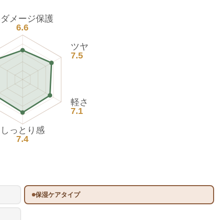
熱ダメージ保護
6.6
ツヤ
7.5
軽さ
7.1
しっとり感
7.4
保湿ケアタイプ