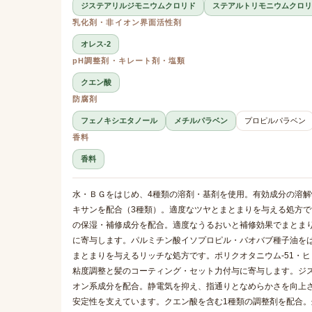
ジステアリルジモニウムクロリド
ステアルトリモニウムクロリ
乳化剤・非イオン界面活性剤
オレス-2
pH調整剤・キレート剤・塩類
クエン酸
防腐剤
フェノキシエタノール
メチルパラベン
プロピルパラベン
香料
香料
水・ＢＧをはじめ、4種類の溶剤・基剤を使用。有効成分の溶
キサンを配合（3種類）。適度なツヤとまとまりを与える処方で
の保湿・補修成分を配合。適度なうるおいと補修効果でまとま
に寄与します。パルミチン酸イソプロピル・バオバブ種子油を
まとまりを与えるリッチな処方です。ポリクオタニウム-51・
粘度調整と髪のコーティング・セット力付与に寄与します。ジ
オン系成分を配合。静電気を抑え、指通りとなめらかさを向上さ
安定性を支えています。クエン酸を含む1種類の調整剤を配合。