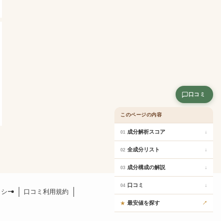
口コミ
このページの内容
成分解析スコア
↓
01
全成分リスト
↓
02
成分構成の解説
↓
03
口コミ
↓
04
リシー
口コミ利用規約
最安値を探す
↗
★