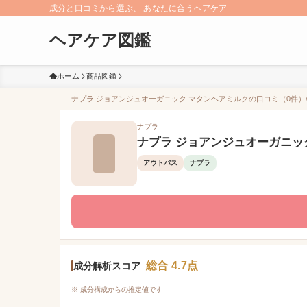
成分と口コミから選ぶ、 あなたに合うヘアケア
ヘアケア図鑑
ホーム
商品図鑑
ナプラ ジョアンジュオーガニック マタンヘアミルクの口コミ（0件）/成
ナプラ
ナプラ ジョアンジュオーガニッ
アウトバス
ナプラ
総合 4.7点
成分解析スコア
※ 成分構成からの推定値です