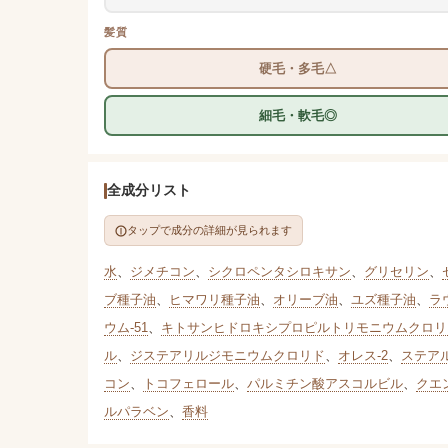
髪質
硬毛・多毛△
細毛・軟毛◎
全成分リスト
タップで成分の詳細が見られます
水
、
ジメチコン
、
シクロペンタシロキサン
、
グリセリン
、
ブ種子油
、
ヒマワリ種子油
、
オリーブ油
、
ユズ種子油
、
ラ
ウム-51
、
キトサンヒドロキシプロピルトリモニウムクロリ
ル
、
ジステアリルジモニウムクロリド
、
オレス-2
、
ステア
コン
、
トコフェロール
、
パルミチン酸アスコルビル
、
クエ
ルパラベン
、
香料