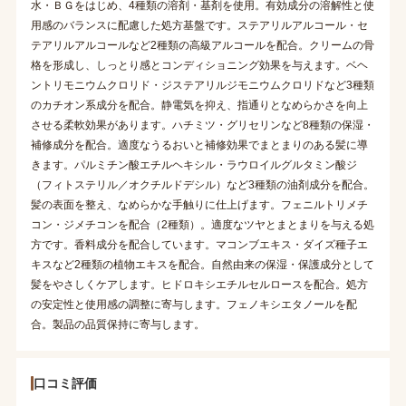
水・ＢＧをはじめ、4種類の溶剤・基剤を使用。有効成分の溶解性と使
用感のバランスに配慮した処方基盤です。ステアリルアルコール・セ
テアリルアルコールなど2種類の高級アルコールを配合。クリームの骨
格を形成し、しっとり感とコンディショニング効果を与えます。ベヘ
ントリモニウムクロリド・ジステアリルジモニウムクロリドなど3種類
のカチオン系成分を配合。静電気を抑え、指通りとなめらかさを向上
させる柔軟効果があります。ハチミツ・グリセリンなど8種類の保湿・
補修成分を配合。適度なうるおいと補修効果でまとまりのある髪に導
きます。パルミチン酸エチルヘキシル・ラウロイルグルタミン酸ジ
（フィトステリル／オクチルドデシル）など3種類の油剤成分を配合。
髪の表面を整え、なめらかな手触りに仕上げます。フェニルトリメチ
コン・ジメチコンを配合（2種類）。適度なツヤとまとまりを与える処
方です。香料成分を配合しています。マコンブエキス・ダイズ種子エ
キスなど2種類の植物エキスを配合。自然由来の保湿・保護成分として
髪をやさしくケアします。ヒドロキシエチルセルロースを配合。処方
の安定性と使用感の調整に寄与します。フェノキシエタノールを配
合。製品の品質保持に寄与します。
口コミ評価