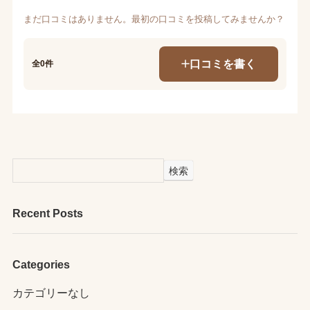
まだ口コミはありません。最初の口コミを投稿してみませんか？
口コミを書く
全0件
検索
Recent Posts
Categories
カテゴリーなし