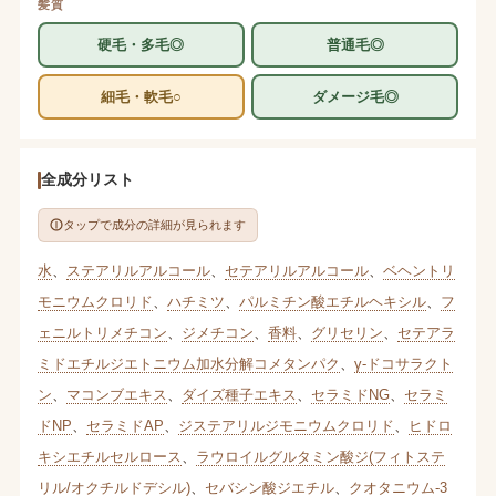
髪質
硬毛・多毛◎
普通毛◎
細毛・軟毛○
ダメージ毛◎
全成分リスト
タップで成分の詳細が見られます
水
、
ステアリルアルコール
、
セテアリルアルコール
、
ベヘントリ
モニウムクロリド
、
ハチミツ
、
パルミチン酸エチルヘキシル
、
フ
ェニルトリメチコン
、
ジメチコン
、
香料
、
グリセリン
、
セテアラ
ミドエチルジエトニウム加水分解コメタンパク
、
γ-ドコサラクト
ン
、
マコンブエキス
、
ダイズ種子エキス
、
セラミドNG
、
セラミ
ドNP
、
セラミドAP
、
ジステアリルジモニウムクロリド
、
ヒドロ
キシエチルセルロース
、
ラウロイルグルタミン酸ジ(フィトステ
リル/オクチルドデシル)
、
セバシン酸ジエチル
、
クオタニウム-3