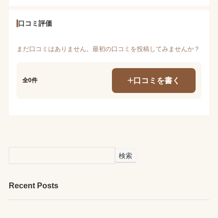
口コミ評価
まだ口コミはありません。最初の口コミを投稿してみませんか？
口コミを書く
全0件
検索
Recent Posts