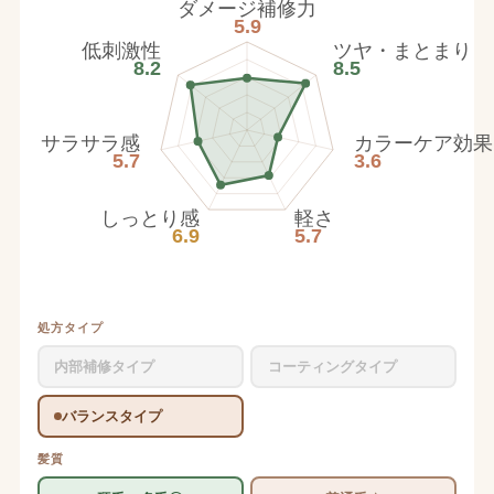
ダメージ補修力
5.9
低刺激性
ツヤ・まとまり
8.2
8.5
サラサラ感
カラーケア効果
5.7
3.6
しっとり感
軽さ
6.9
5.7
処方タイプ
内部補修タイプ
コーティングタイプ
バランスタイプ
髪質