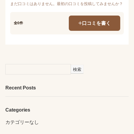
まだ口コミはありません。最初の口コミを投稿してみませんか？
口コミを書く
全0件
検索
Recent Posts
Categories
カテゴリーなし