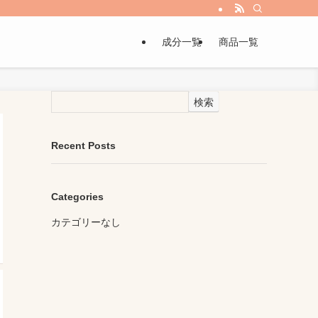
成分一覧
商品一覧
検索
Recent Posts
Categories
カテゴリーなし