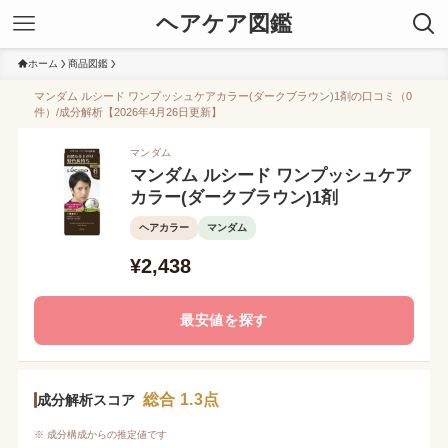
ヘアケア図鑑
ホーム
商品図鑑
マンダム ルシード ワンプッシュケアカラー(ダークブラウン)1剤の口コミ（0
件）/成分解析【2026年4月26日更新】
マンダム
マンダム ルシード ワンプッシュケア
カラー(ダークブラウン)1剤
ヘアカラー
マンダム
¥2,438
最安値を探す
総合 1.3点
成分解析スコア
※ 成分構成からの推定値です