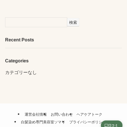
検索
Recent Posts
Categories
カテゴリーなし
運営会社情報
お問い合わせ
ヘアケアトーク
白髪染め専門美容室ソマリ
プライバシーポリシー
口コミ