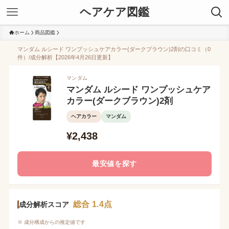
ヘアケア図鑑
ホーム
商品図鑑
マンダム ルシード ワンプッシュケアカラー(ダークブラウン)2剤の口コミ（0
件）/成分解析【2026年4月26日更新】
マンダム
マンダム ルシード ワンプッシュケア
カラー(ダークブラウン)2剤
ヘアカラー
マンダム
¥2,438
最安値を探す
総合 1.4点
成分解析スコア
※ 成分構成からの推定値です